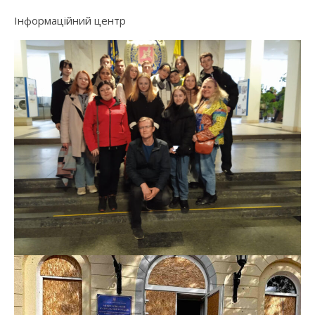
Інформаційний центр