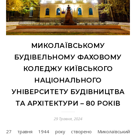
МИКОЛАЇВСЬКОМУ
БУДІВЕЛЬНОМУ ФАХОВОМУ
КОЛЕДЖУ КИЇВСЬКОГО
НАЦІОНАЛЬНОГО
УНІВЕРСИТЕТУ БУДІВНИЦТВА
ТА АРХІТЕКТУРИ – 80 РОКІВ
29 Травня, 2024
27 травня 1944 року створено Миколаївський