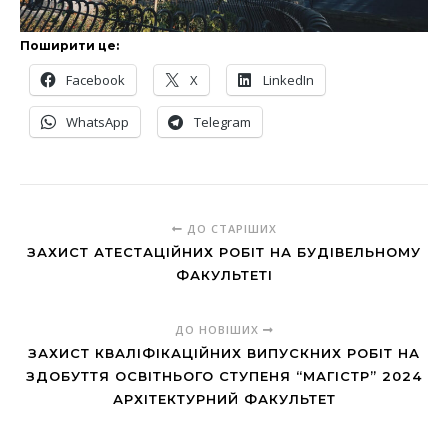
Поширити це:
Facebook
X
LinkedIn
WhatsApp
Telegram
ДО СТАРІШИХ
ЗАХИСТ АТЕСТАЦІЙНИХ РОБІТ НА БУДІВЕЛЬНОМУ
ФАКУЛЬТЕТІ
ДО НОВІШИХ
ЗАХИСТ КВАЛІФІКАЦІЙНИХ ВИПУСКНИХ РОБІТ НА
ЗДОБУТТЯ ОСВІТНЬОГО СТУПЕНЯ “МАГІСТР” 2024
АРХІТЕКТУРНИЙ ФАКУЛЬТЕТ