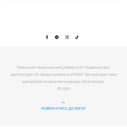
Київський національний університет будівництва і
архітектури. Усі права належать КНУБА. При використанні
матеріалів посилання на ресурс обов'язкове.
© 2026
ПОВЕРНУТИСЬ ДО ВЕРХУ