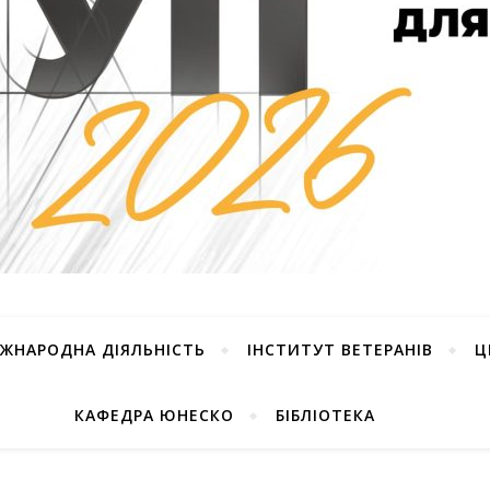
ІЖНАРОДНА ДІЯЛЬНІСТЬ
ІНСТИТУТ ВЕТЕРАНІВ
Ц
КАФЕДРА ЮНЕСКО
БІБЛІОТЕКА