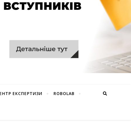
ЕНТР ЕКСПЕРТИЗИ
ROBOLAB