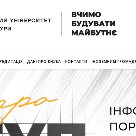
РЕДИТАЦІЯ
ДАНІ ПРО КНУБА
КОНТАКТИ
ІНОЗЕМНИМ ГРОМАД