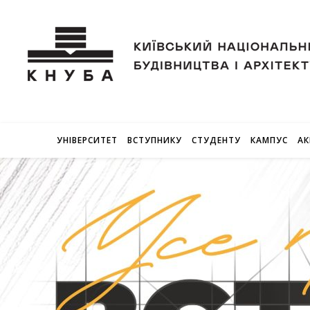
УНІВЕРСИТЕТ
ВСТУПНИКУ
СТУДЕНТУ
КАМПУС
АК