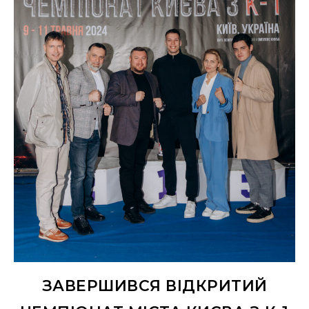
ЗАВЕРШИВСЯ ВІДКРИТИЙ