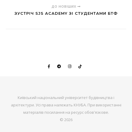
ДО НОВІШИХ
ЗУСТРІЧ SJS ACADEMY ЗІ СТУДЕНТАМИ БТФ
Київський національний університет будівництва і
архітектури. Усі права належать КНУБА. При використанні
матеріалів посилання на ресурс обов'язкове.
© 2026