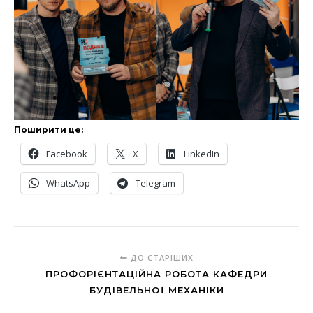
Поширити це:
Facebook
X
LinkedIn
WhatsApp
Telegram
ДО СТАРІШИХ
ПРОФОРІЄНТАЦІЙНА РОБОТА КАФЕДРИ
БУДІВЕЛЬНОЇ МЕХАНІКИ