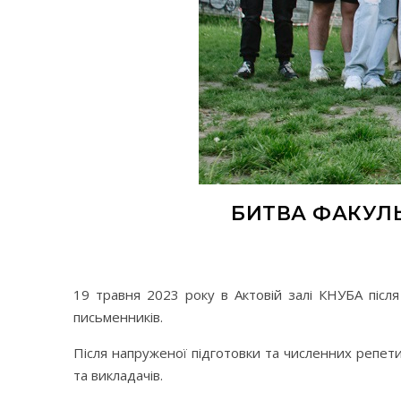
БИТВА ФАКУЛЬ
19 травня 2023 року в Актовій залі КНУБА після
письменників.
Після напруженої підготовки та численних репети
та викладачів.