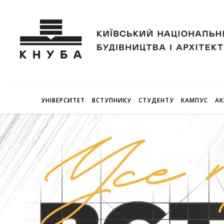
УНІВЕРСИТЕТ
ВСТУПНИКУ
СТУДЕНТУ
КАМПУС
АК