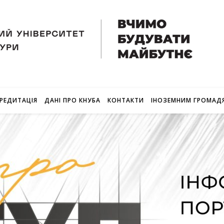
РЕДИТАЦІЯ
ДАНІ ПРО КНУБА
КОНТАКТИ
ІНОЗЕМНИМ ГРОМАД