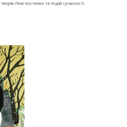
ворів Ліни Костенко та подій сучасності.