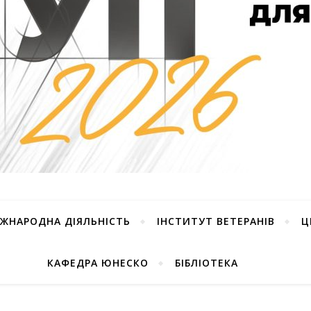
ІЖНАРОДНА ДІЯЛЬНІСТЬ
ІНСТИТУТ ВЕТЕРАНІВ
Ц
КАФЕДРА ЮНЕСКО
БІБЛІОТЕКА