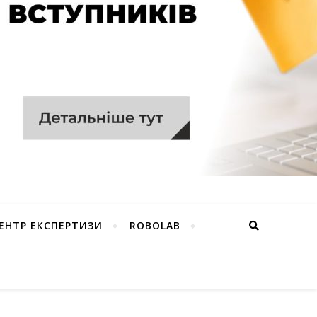
ЕНТР ЕКСПЕРТИЗИ
ROBOLAB