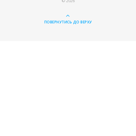
© 2026
ПОВЕРНУТИСЬ ДО ВЕРХУ