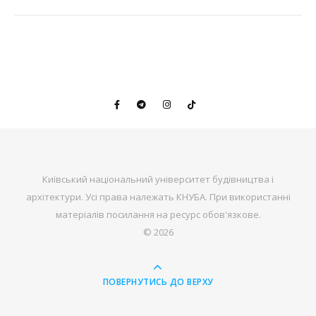
Київський національний університет будівництва і
архітектури. Усі права належать КНУБА. При використанні
матеріалів посилання на ресурс обов'язкове.
© 2026
ПОВЕРНУТИСЬ ДО ВЕРХУ