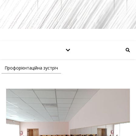
Профорієнтаційна зустріч