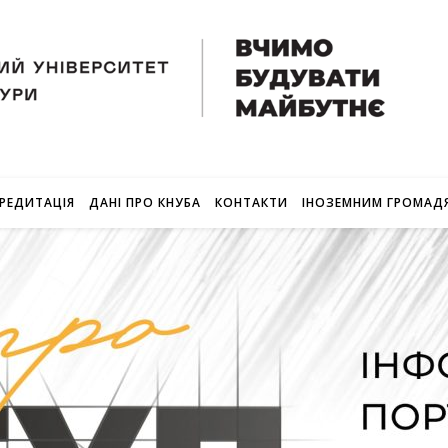
РЕДИТАЦІЯ
ДАНІ ПРО КНУБА
КОНТАКТИ
ІНОЗЕМНИМ ГРОМАД