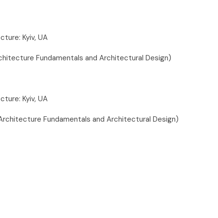
cture: Kyiv, UA
chitecture Fundamentals and Architectural Design)
cture: Kyiv, UA
 Architecture Fundamentals and Architectural Design)