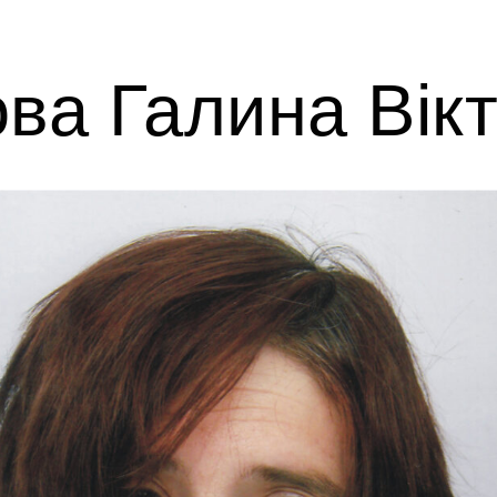
ва Галина Вікт