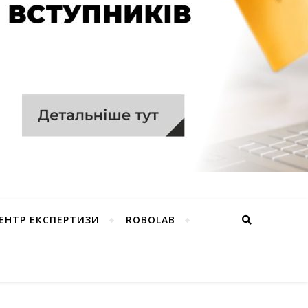
ЕНТР ЕКСПЕРТИЗИ
ROBOLAB