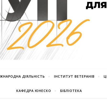
ІЖНАРОДНА ДІЯЛЬНІСТЬ
ІНСТИТУТ ВЕТЕРАНІВ
Ц
КАФЕДРА ЮНЕСКО
БІБЛІОТЕКА