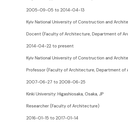
2005-09-05 to 2014-04-13
Kyiv National University of Construction and Archite
Docent (Faculty of Architecture, Department of Ar
2014-04-22 to present
Kyiv National University of Construction and Archite
Professor (Faculty of Architecture, Department of
2007-06-27 to 2008-06-25
Kinki University: Higashiosaka, Osaka, JP
Researcher (Faculty of Architecture)
2016-01-15 to 2017-01-14