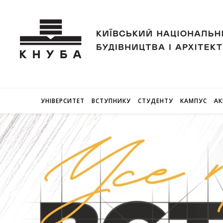
УНІВЕРСИТЕТ
ВСТУПНИКУ
СТУДЕНТУ
КАМПУС
АК