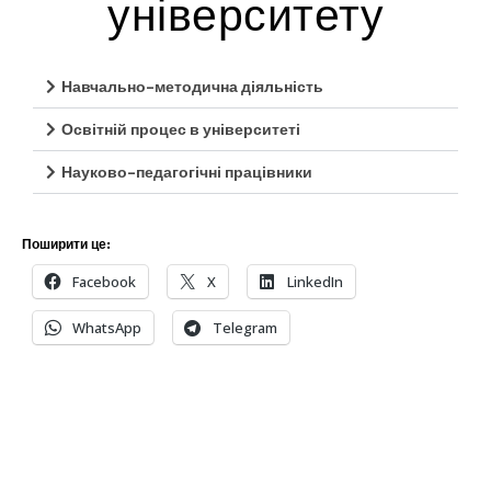
університету
Навчально-методична діяльність
Освітній процес в університеті
Науково-педагогічні працівники
Поширити це:
Facebook
X
LinkedIn
WhatsApp
Telegram