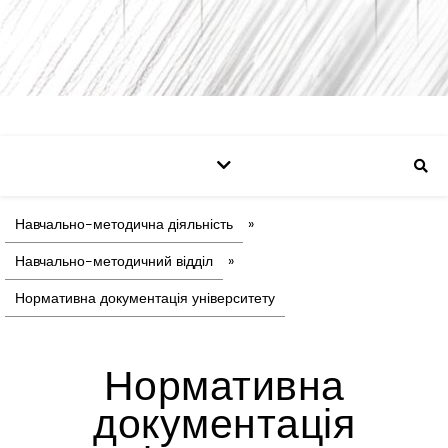
Навчально-методична діяльність
»
Навчально-методичний відділ
»
Нормативна документація університету
Нормативна
документація