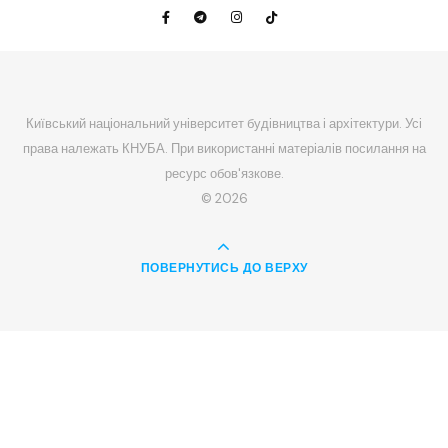
Київський національний університет будівництва і архітектури. Усі
права належать КНУБА. При використанні матеріалів посилання на
ресурс обов'язкове.
© 2026
ПОВЕРНУТИСЬ ДО ВЕРХУ