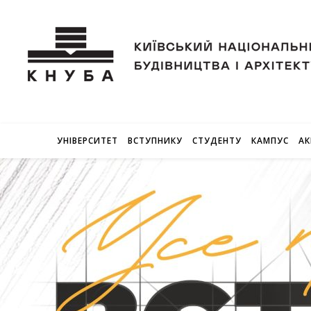
УНІВЕРСИТЕТ
ВСТУПНИКУ
СТУДЕНТУ
КАМПУС
АК