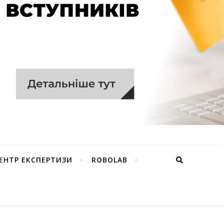
ЕНТР ЕКСПЕРТИЗИ
ROBOLAB