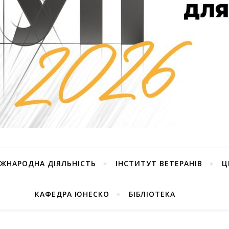
ІЖНАРОДНА ДІЯЛЬНІСТЬ
ІНСТИТУТ ВЕТЕРАНІВ
Ц
КАФЕДРА ЮНЕСКО
БІБЛІОТЕКА