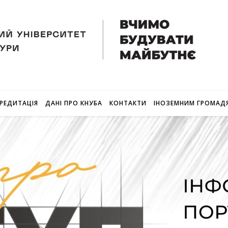
РЕДИТАЦІЯ
ДАНІ ПРО КНУБА
КОНТАКТИ
ІНОЗЕМНИМ ГРОМАД