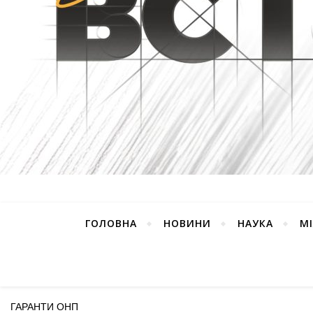
ГОЛОВНА
НОВИНИ
НАУКА
М
ГАРАНТИ ОНП